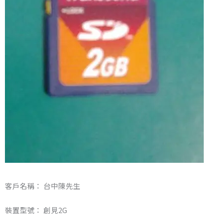
客戶名稱： 台中陳先生
裝置型號： 創見2G