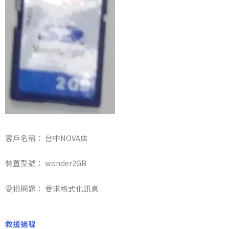
客戶名稱： 台中NOVA店
裝置型號： wonder2GB
受損問題： 要求格式化訊息
救援過程