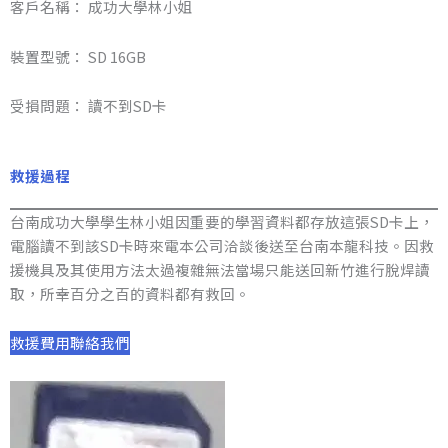
客戶名稱： 成功大學林小姐
裝置型號： SD 16GB
受損問題： 讀不到SD卡
救援過程
台南成功大學學生林小姐因重要的學習資料都存放這張SD卡上，
電腦讀不到該SD卡時來電本公司洽談後送至台南本龍科技。因救
援機具及其使用方法太過複雜無法當場只能送回新竹進行脫焊讀
取，所幸百分之百的資料都有救回。
救援費用
聯絡我們