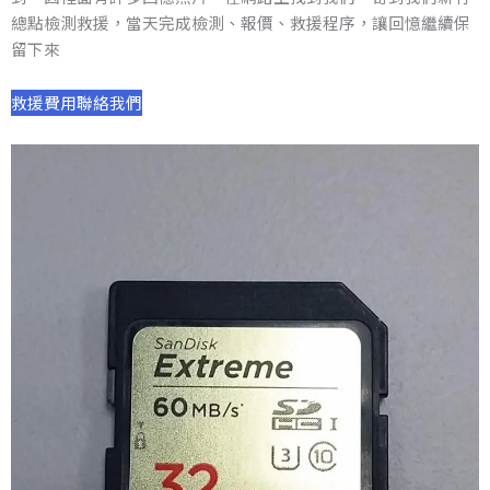
總點檢測救援，當天完成檢測、報價、救援程序，讓回憶繼續保
留下來
救援費用
聯絡我們